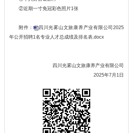
②近期一寸免冠彩色照片1张
附件：
四川光雾山文旅康养产业有限公司2025
年公开招聘1名专业人才总成绩及排名表.docx
四川光雾山文旅康养产业有限公司
2025年7月1日