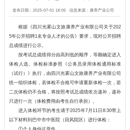
发布日期：2025-07-01 18:05
信息来源：康养产业公司
根据《四川光雾山文旅康养产业有限公司关于202
5年公开招聘1名专业人才的公告》要求，现对公开招聘
总成绩进行公示。
按考试总成绩得分由高到低的顺序，等额确定进入
体检人选。体检标准参照《公务员录用体检通用标准
（试行）》执行，由四川光雾山文旅康养产业有限公司
统一组织体检，若体检不合格可申请重新体检一次，若
二次体检仍不合格，将按照考试总成绩依次递补，递补
只进行一次（体检费用由考生自行承担）。
进入体检环节的考生请于2025年7月11日8:30带上
以下材料到巴中市中医院（回风院区）进行体检：
①个人身份证原件