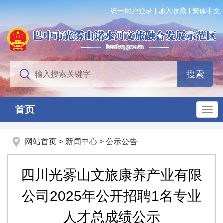
统一用户登录
加入收藏
繁体中文
首页
网站首页
>
新闻中心
>
公示公告
四川光雾山文旅康养产业有限
公司2025年公开招聘1名专业
人才总成绩公示