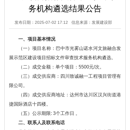
务机构遴选结果公告
发布日期：2025-07-02 17:12
信息来源：发展建设部
一、项目基本情况
（一）项目名称：巴中市光雾山诺水河文旅融合发
展示范区建设项目招标文件审查技术服务机构遴选。
（二）成交金额：单个项目：5500元/次。
（三）成交供应商：四川致诚融一工程项目管理有
限公司。
（四）成交供应商地址：达州市达川区汉兴街道港
捷国际酒店十四楼。
（五）公示期限: 3个工作日 。
二、联系人及联系电话