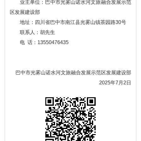
业主单位：巴中市光雾山诺水河文旅融合发展示范
区发展建设部
地址：四川省巴中市南江县光雾山镇茶园路30号
联系人：胡先生
电 话：13550476435
巴中市光雾山诺水河文旅融合发展示范区发展建设部
2025年7月2日