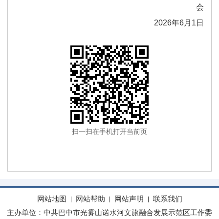
会
2026年6月1日
扫一扫在手机打开当前页
网站地图
网站帮助
网站声明
联系我们
|
|
|
主办单位：中共巴中市光雾山诺水河文旅融合发展示范区工作委