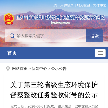
统一用户登录
加入收藏
繁体中文
首页
网站首页
>
新闻中心
>
公示公告
关于第三轮省级生态环境保护
督察整改任务验收销号的公示
发布日期：2026-06-01 15:01
信息来源：巴中文旅示范区