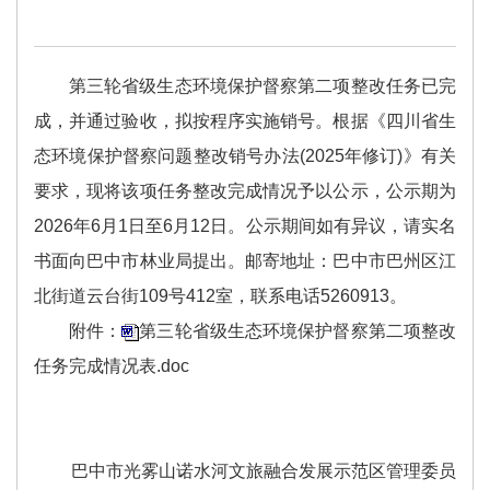
第三轮省级生态环境保护督察第二项整改任务已完
成，并通过验收，拟按程序实施销号。根据《四川省生
态环境保护督察问题整改销号办法(2025年修订)》有关
要求，现将该项任务整改完成情况予以公示，公示期为
2026年6月1日至6月12日。公示期间如有异议，请实名
书面向巴中市林业局提出。邮寄地址：巴中市巴州区江
北街道云台街109号412室，联系电话5260913。
附件：
第三轮省级生态环境保护督察第二项整改
任务完成情况表.doc
巴中市光雾山诺水河文旅融合发展示范区管理委员