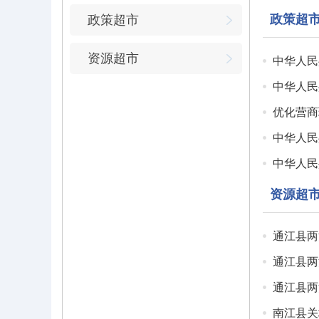
政策超
政策超市
资源超市
中华人民
中华人民
优化营商
中华人民
中华人民
资源超
通江县两
通江县两
通江县两
南江县关