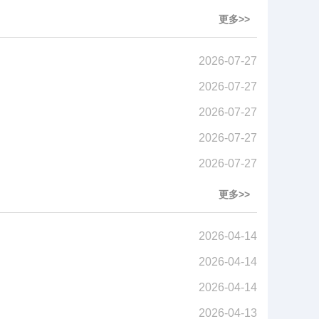
更多>>
2026-07-27
2026-07-27
2026-07-27
2026-07-27
2026-07-27
更多>>
2026-04-14
2026-04-14
2026-04-14
2026-04-13