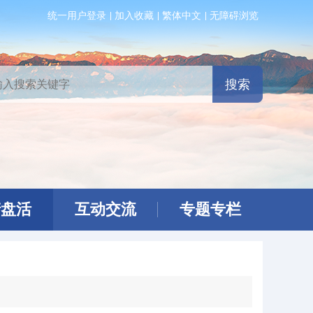
统一用户登录
加入收藏
繁体中文
无障碍浏览
产盘活
互动交流
专题专栏