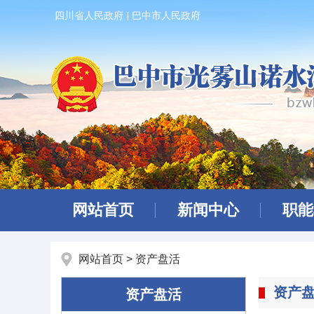
四川省人民政府
巴中市人民政府
网站首页
新闻中心
职能
网站首页
>
资产盘活
资产
资产盘活