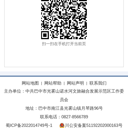
扫一扫在手机打开当前页
网站地图
网站帮助
网站声明
联系我们
|
|
|
主办单位：中共巴中市光雾山诺水河文旅融合发展示范区工作委
员会
地址：巴中市南江县光雾山镇月琴路96号
联系电话：0827-8566789
蜀ICP备2022014749号-1
川公安备案51192202000163号