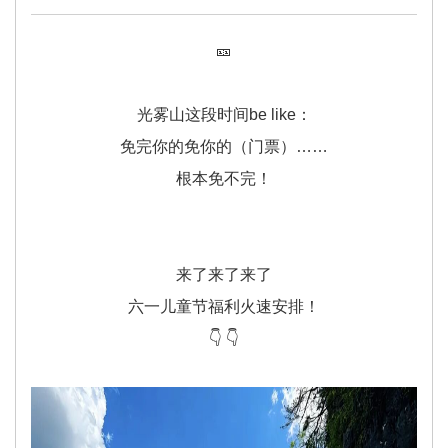
🎫
光雾山这段时间be like：
免完你的免你的（门票）……
根本免不完！
来了来了来了
六一儿童节福利火速安排！
👇 👇