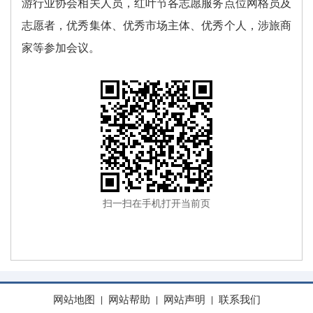
游行业协会相关人员，红叶节各志愿服务点位网格员及
志愿者，优秀集体、优秀市场主体、优秀个人，涉旅商
家等参加会议。
扫一扫在手机打开当前页
网站地图
网站帮助
网站声明
联系我们
|
|
|