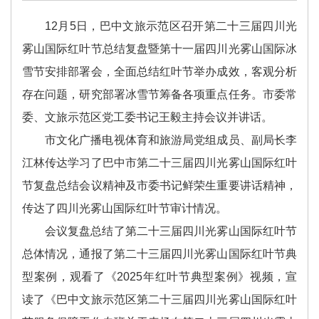
12月5日，巴中文旅示范区召开第二十三届四川光
雾山国际红叶节总结复盘暨第十一届四川光雾山国际冰
雪节安排部署会，全面总结红叶节举办成效，客观分析
存在问题，研究部署冰雪节筹备各项重点任务。市委常
委、文旅示范区党工委书记王毅主持会议并讲话。
市文化广播电视体育和旅游局党组成员、副局长李
江林传达学习了巴中市第二十三届四川光雾山国际红叶
节复盘总结会议精神及市委书记鲜荣生重要讲话精神，
传达了四川光雾山国际红叶节审计情况。
会议复盘总结了第二十三届四川光雾山国际红叶节
总体情况，通报了第二十三届四川光雾山国际红叶节典
型案例，观看了《2025年红叶节典型案例》视频，宣
读了《巴中文旅示范区第二十三届四川光雾山国际红叶