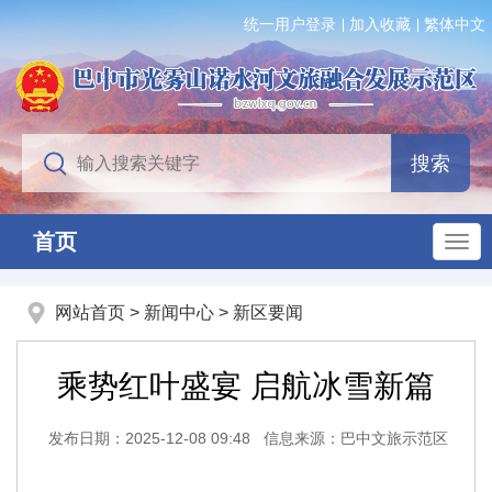
统一用户登录
加入收藏
繁体中文
首页
网站首页
>
新闻中心
>
新区要闻
乘势红叶盛宴 启航冰雪新篇
发布日期：2025-12-08 09:48
信息来源：巴中文旅示范区