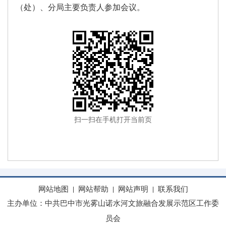
（处）、分局主要负责人参加会议。
扫一扫在手机打开当前页
网站地图
网站帮助
网站声明
联系我们
|
|
|
主办单位：中共巴中市光雾山诺水河文旅融合发展示范区工作委
员会