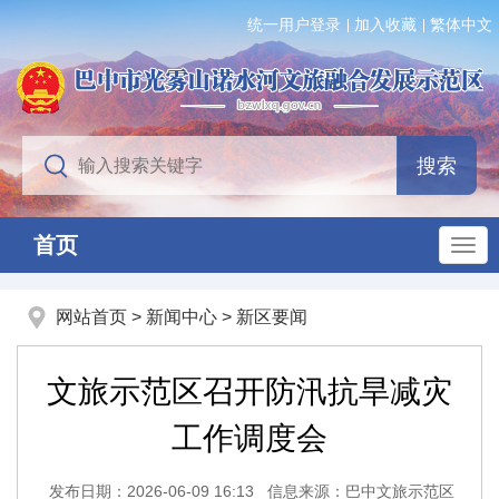
统一用户登录
加入收藏
繁体中文
首页
网站首页
>
新闻中心
>
新区要闻
文旅示范区召开防汛抗旱减灾
工作调度会
发布日期：2026-06-09 16:13
信息来源：巴中文旅示范区