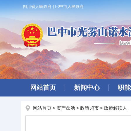
四川省人民政府
巴中市人民政府
网站首页
新闻中心
职能
网站首页
>
资产盘活
>
政策超市
>
政策解读人