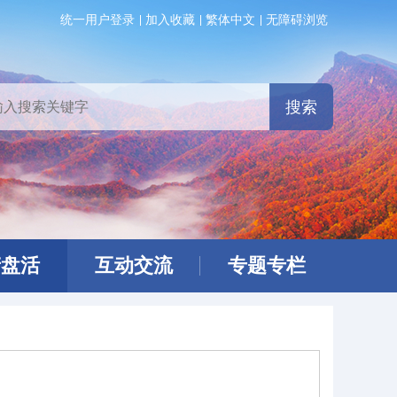
统一用户登录
加入收藏
繁体中文
无障碍浏览
产盘活
互动交流
专题专栏