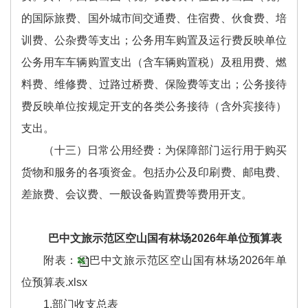
的国际旅费、国外城市间交通费、住宿费、伙食费、培
训费、公杂费等支出；公务用车购置及运行费反映单位
公务用车车辆购置支出（含车辆购置税）及租用费、燃
料费、维修费、过路过桥费、保险费等支出；公务接待
费反映单位按规定开支的各类公务接待（含外宾接待）
支出。
（十三）日常公用经费：为保障部门运行用于购买
货物和服务的各项资金。包括办公及印刷费、邮电费、
差旅费、会议费、一般设备购置费等费用开支。
巴中文旅示范区空山国有林场2026年单位预算表
附表：
巴中文旅示范区空山国有林场2026年单
位预算表.xlsx
1.部门收支总表