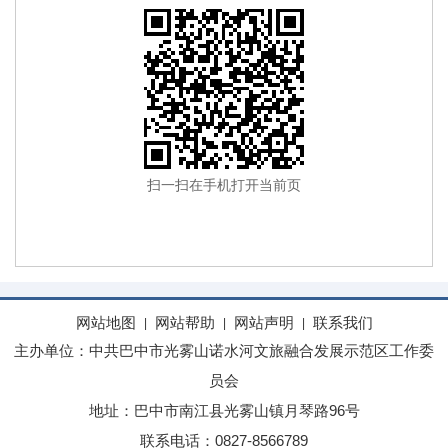
扫一扫在手机打开当前页
网站地图
网站帮助
网站声明
联系我们
|
|
|
主办单位：中共巴中市光雾山诺水河文旅融合发展示范区工作委
员会
地址：巴中市南江县光雾山镇月琴路96号
联系电话：0827-8566789