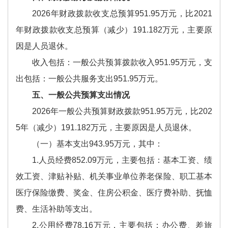
2026年财政拨款收支总预算951.95万元，比2021
年财政拨款收支总预算（减少）191.182万元，主要原
因是人员退休。
收入包括：一般公共预算拨款收入951.95万元，支
出包括：一般公共服务支出951.95万元。
五、一般公共预算支出情况
2026年一般公共预算财政拨款951.95万元，比202
5年（减少）191.182万元，主要原因是人员退休。
（一）基本支出943.95万元，其中：
1.人员经费852.09万元，主要包括：基本工资、绩
效工资、津贴补贴、机关事业单位养老保险、职工基本
医疗保险缴费、奖金、住房公积金、医疗费补助、抚恤
费、生活补助等支出。
2.公用经费78.16万元，主要包括：办公费、差旅