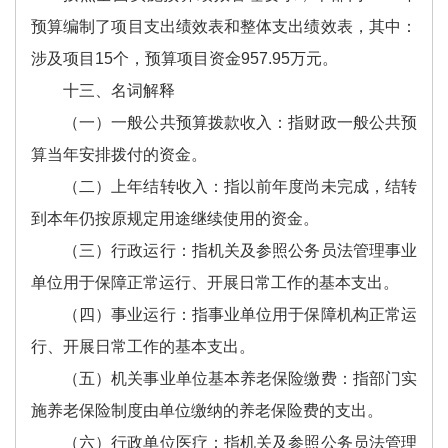
预算编制了项目支出绩效表和整体支出绩效表，其中：
涉及项目15个，预算项目资金957.95万元。
十三、名词解释
（一）一般公共预算拨款收入：指财政一般公共预
算当年安排拨付的资金。
（二）上年结转收入：指以前年度尚未完成，结转
到本年仍按原规定用途继续使用的资金。
（三）行政运行：指机关及参照公务员法管理事业
单位用于保障正常运行、开展日常工作的基本支出。
（四）事业运行：指事业单位用于保障机构正常运
行、开展日常工作的基本支出。
（五）机关事业单位基本养老保险缴费：指部门实
施养老保险制度由单位缴纳的养老保险费的支出。
（六）行政单位医疗：指机关及参照公务员法管理