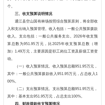
个。
三、收支预算说明情况
通江县空山国有林场按照综合预算原则，将全部收
入和支出纳入预算管理。收入包括：一般公共预算拨款
收入。支出包括：一般公共服务支出。2026年收支预
算总数为951.95万元，比2025年收支预算总数（增
加）1.49万元，主要原因是职工岗位工资及薪级工资变
动。
（一）收入预算情况。收入预算总额951.95万元，
其中：一般公共预算拨款收入951.95万元，占总收入1
00%。
（二）支出预算情况。支出预算总额951.95万元，
其中：基本支出951.95万元，占总支出100%。
四、财政拨款收支预算情况