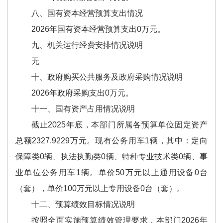
八、国有资本经营预算支出情况
2026年国有资本经营预算支出0万元。
九、机关运行经费安排情况说明
无
十、政府购买公共服务及政府采购情况说明
2026年政府采购支出0万元。
十一、国有资产占用情况说明
截止2025年底，本部门所属各预算单位固定资产
总额2327.9229万元。现有公务用车1辆，其中：定向
保障类0辆、执法执勤类0辆、特种专业技术类0辆、事
业单位公务用车1辆。单价50万元以上通用设备0台
（套），单价100万元以上专用设备0台（套）。
十二、预算绩效目标情况说明
按照全面实施预算绩效管理要求，本部门2026年