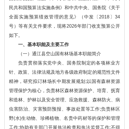
民共和国预算法实施条例》和中共中央、国务院《关于
全面实施预算绩效管理的意见》（中发〔2018〕34
号）等有关文件要求，现将2026年部门收支预算公开
如下。
一、基本职能及主要工作
（一）通江县空山国有林场基本职能简介
负责贯彻落实党中央、国务院制定的各项林业方
针、政策、法律法规及地方各级政府制定的规范性文件
精神，研究拟订林场长中期发展规划;以国有森林资源
管理保护为核心，负责林区森林资源保护、培育、抚育
和造林、护林以及安全管理、应急救援、森林防火、病
虫害防治、灾害预防预报、事故处置等工作;负责林区
野(水)生动物、珍稀植物、名贵中药材等的保护和管理
工作;协助有关部门开展执法检查和执法监督工作;不得