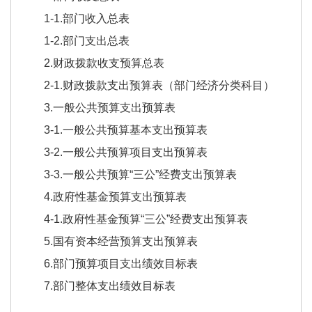
1-1.部门收入总表
1-2.部门支出总表
2.财政拨款收支预算总表
2-1.财政拨款支出预算表（部门经济分类科目）
3.一般公共预算支出预算表
3-1.一般公共预算基本支出预算表
3-2.一般公共预算项目支出预算表
3-3.一般公共预算“三公”经费支出预算表
4.政府性基金预算支出预算表
4-1.政府性基金预算“三公”经费支出预算表
5.国有资本经营预算支出预算表
6.部门预算项目支出绩效目标表
7.部门整体支出绩效目标表