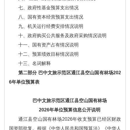
七、政府性基金预算支出情况
八、国有资本经营预算支出情况
九、机关运行经费安排情况说明
十、政府购买公共服务及政府采购情况说明
十一、国有资产占有情况说明
十二、预算绩效目标情况说明
十三、名词解释
第二部分 巴中文旅示范区通江县空山国有林场202
6年单位预算表
巴中文旅示范区通江县空山国有林场
2026年单位预算信息公开说明
通江县空山国有林场2026年收支预算已经区财政
国资部批复。根据《中华人民共和国预算法》《中华人