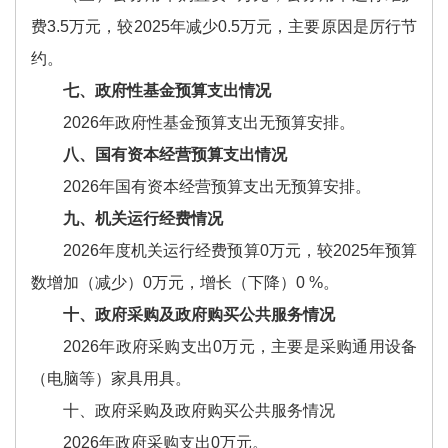
费3.5万元，较2025年减少0.5万元，主要原因是厉行节
约。
七、政府性基金预算支出情况
2026年政府性基金预算支出无预算安排。
八、国有资本经营预算支出情况
2026年国有资本经营预算支出无预算安排。
九、机关运行经费情况
2026年度机关运行经费预算0万元，较2025年预算
数增加（减少）0万元，增长（下降）0 %。
十、政府采购及政府购买公共服务情况
2026年政府采购支出0万元，主要是采购通用设备
（电脑等）家具用具。
十、政府采购及政府购买公共服务情况
2026年政府采购支出0万元。