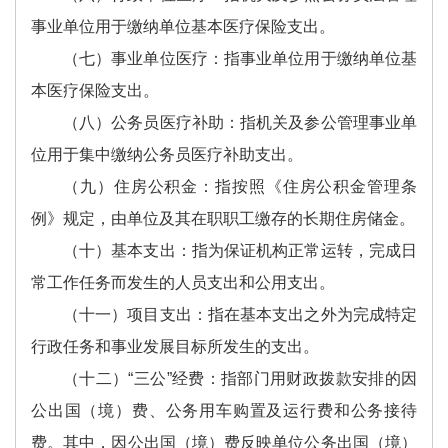
事业单位用于缴纳单位基本医疗保险支出。
（七）事业单位医疗：指事业单位用于缴纳单位基
本医疗保险支出。
（八）公务员医疗补助：指机关及参公管理事业单
位用于集中缴纳公务员医疗补助支出。
（九）住房公积金：指按照《住房公积金管理条
例》规定，由单位及其在职职工缴存的长期住房储金。
（十）基本支出：指为保证机构正常运转，完成日
常工作任务而发生的人员支出和公用支出。
（十一）项目支出：指在基本支出之外为完成特定
行政任务和事业发展目标所发生的支出。
（十二）“三公”经费：指部门用财政拨款安排的因
公出国（境）费、公务用车购置及运行费和公务接待
费。其中，因公出国（境）费反映单位公务出国（境）