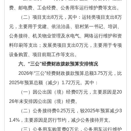
费、邮电费、工会经费、公务用车运行维护费等支出。
（二）项目支出8万元，其中：运转类项目支出8万
元，主要用于党建、依法治县、驻村第一书记、培训、
公务接待、机关物业管理及水电气、网络运行维护和资
料印刷等支出；发展类项目支出0万元，主要用于专项
设备购置、项目前期工作等支出。
六、“三公”经费财政拨款预算安排情况
2026年“三公”经费财政拨款预算总额3.75万元，比
2025年预算总额（减少）1.72万元。其中：
（一）因公出国（境）经费0万元，主要原因是20
26年未安排因公出国（境）经费。
（二）公务接待费0.25万元，较2025年预算减少3
1.4%，主要原因是厉行节约，减少公务接待开支。
（三）公务用车购置费0万元，公务用车运行维护